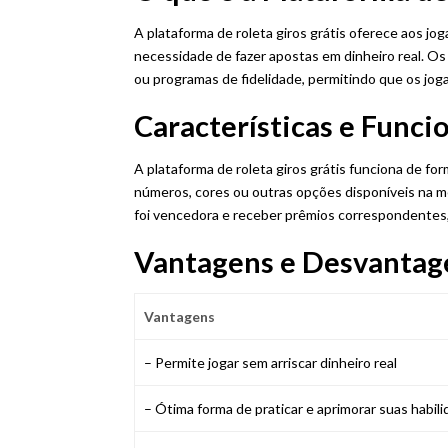
A plataforma de roleta giros grátis oferece aos j
necessidade de fazer apostas em dinheiro real. O
ou programas de fidelidade, permitindo que os jo
Características e Funci
A plataforma de roleta giros grátis funciona de f
números, cores ou outras opções disponíveis na me
foi vencedora e receber prêmios correspondentes, 
Vantagens e Desvantag
Vantagens
– Permite jogar sem arriscar dinheiro real
– Ótima forma de praticar e aprimorar suas habil