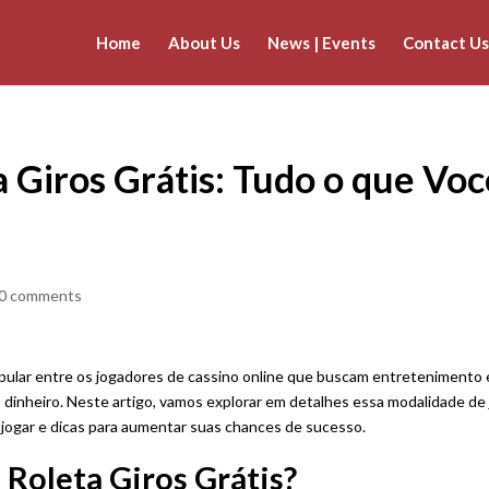
Home
About Us
News | Events
Contact Us
 Giros Grátis: Tudo o que Voc
0 comments
opular entre os jogadores de cassino online que buscam entretenimento 
 dinheiro. Neste artigo, vamos explorar em detalhes essa modalidade de 
jogar e dicas para aumentar suas chances de sucesso.
 Roleta Giros Grátis?