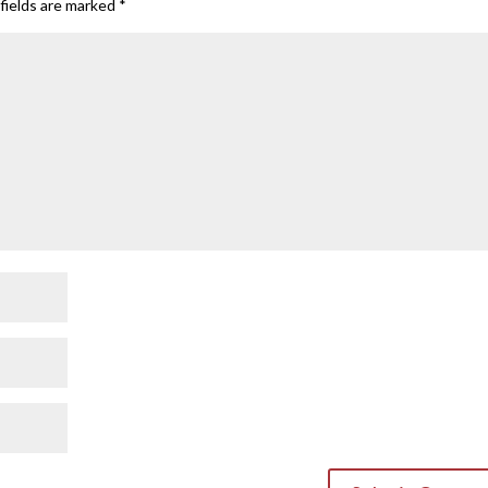
fields are marked
*