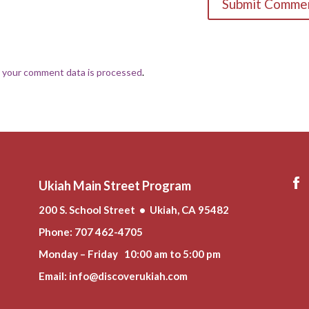
 your comment data is processed
.
Ukiah Main Street Program
200 S. School Street • Ukiah, CA 95482
Phone
: 707 462-4705
Monday – Friday 10:00 am to 5:00 pm
Email:
info@discoverukiah.com