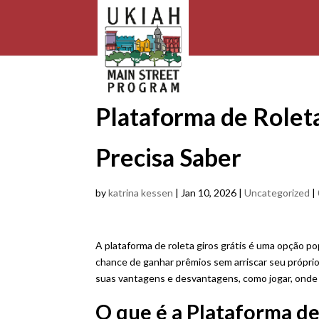
Plataforma de Roleta
Precisa Saber
by
katrina kessen
|
Jan 10, 2026
|
Uncategorized
|
A plataforma de roleta giros grátis é uma opção p
chance de ganhar prêmios sem arriscar seu próprio
suas vantagens e desvantagens, como jogar, onde 
O que é a Plataforma de